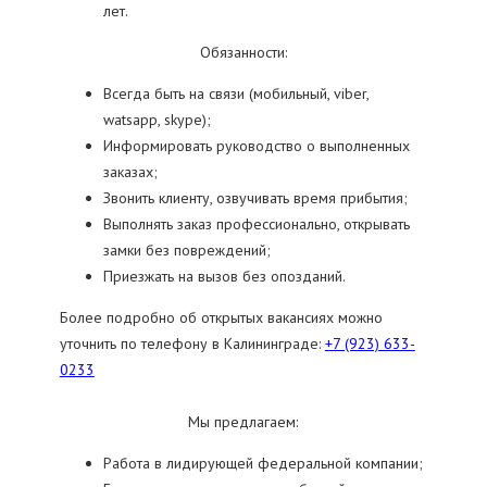
лет.
Обязанности:
Всегда быть на связи (мобильный, viber,
watsapp, skype);
Информировать руководство о выполненных
заказах;
Звонить клиенту, озвучивать время прибытия;
Выполнять заказ профессионально, открывать
замки без повреждений;
Приезжать на вызов без опозданий.
Более подробно об открытых вакансиях можно
уточнить по телефону в Калининграде:
+7 (923) 633-
0233
Мы предлагаем:
Работа в лидирующей федеральной компании;