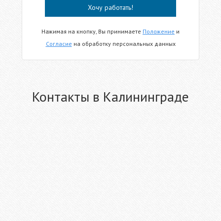
Нажимая на кнопку, Вы принимаете
Положение
и
Согласие
на обработку персональных данных
Контакты в Калининграде