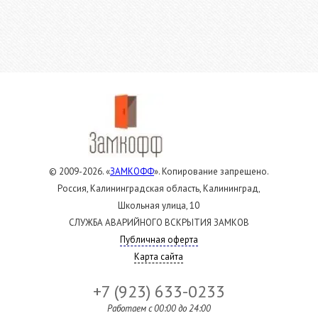
© 2009-2026. «
ЗАМКОФФ
». Копирование запрещено.
Россия, Калининградская область, Калининград,
Школьная улица, 10
СЛУЖБА АВАРИЙНОГО ВСКРЫТИЯ ЗАМКОВ
Публичная оферта
Карта сайта
+7 (923) 633-0233
Работаем c 00:00 до 24:00