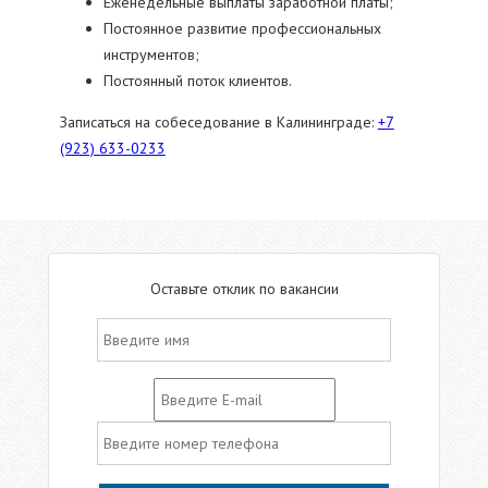
Еженедельные выплаты заработной платы;
Постоянное развитие профессиональных
инструментов;
Постоянный поток клиентов.
Записаться на собеседование в Калининграде:
+7
(923) 633-0233
Оставьте отклик по вакансии